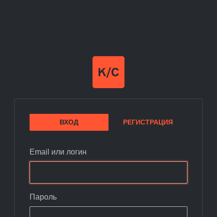
ВХОД
РЕГИСТРАЦИЯ
Email или логин
Пароль