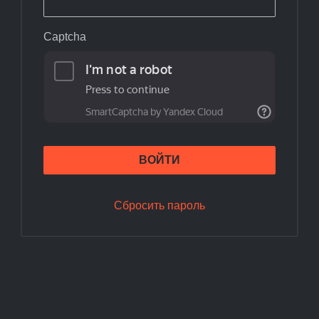
Captcha
ВОЙТИ
Сбросить пароль